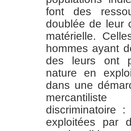
font des ressou
doublée de leur 
matérielle. Cell
hommes ayant des
des leurs ont 
nature en explo
dans une démar
mercantiliste
discriminatoire :
exploitées par 