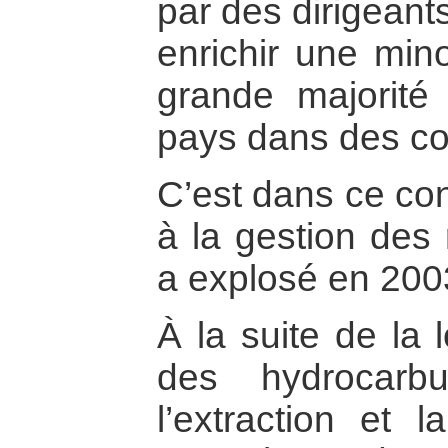
par des dirigeants
enrichir une mino
grande majorité
pays dans des co
C’est dans ce cont
à la gestion des 
a explosé en 200
À la suite de la l
des hydrocarbur
l’extraction et l