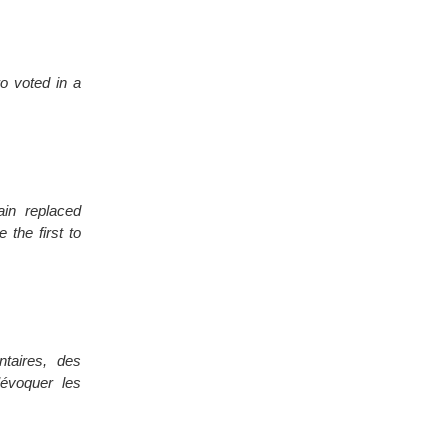
o voted in a
in replaced
the first to
ntaires, des
’évoquer les