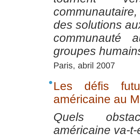
communautaire,
des solutions au
communauté 
groupes humains
Paris, abril 2007
Les défis fut
américaine au M
Quels obstac
américaine va-t-e