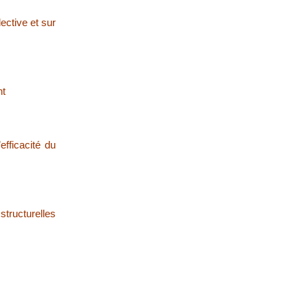
ective et sur
nt
efficacité du
structurelles