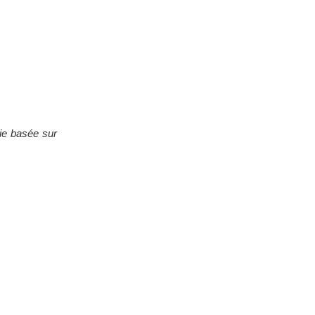
mie basée sur