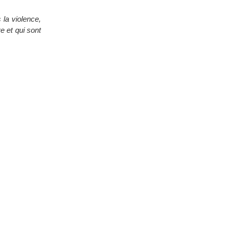
la violence,
e et qui sont