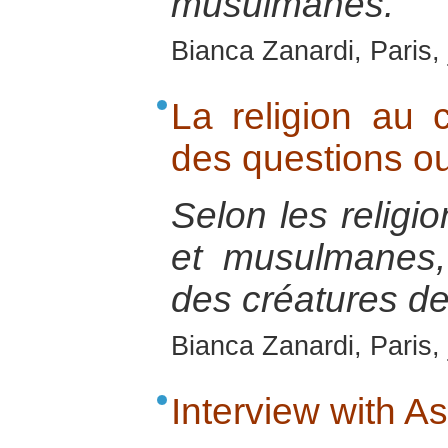
musulmanes.
Bianca Zanardi, Paris, 
La religion au 
des questions o
Selon les religio
et musulmanes
des créatures de
Bianca Zanardi, Paris, 
Interview with A