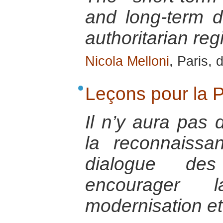
and long-term d
authoritarian re
Nicola Melloni
, Paris,
Leçons pour la 
Il n’y aura pas 
la reconnaissa
dialogue des 
encourager
modernisation et 