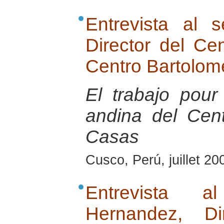
Entrevista al 
Director del Ce
Centro Bartolom
El trabajo pour
andina del Cen
Casas
Cusco, Perú, juillet 20
Entrevista 
Hernandez, Di