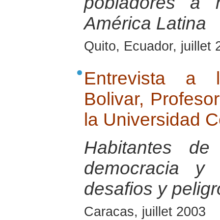
pobladores a 
América Latina
Quito, Ecuador, juillet
Entrevista a 
Bolivar, Profeso
la Universidad C
Habitantes de 
democracia y 
desafios y pelig
Caracas, juillet 2003