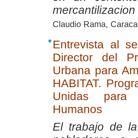
mercantilizacion
Claudio Rama, Caraca
Entrevista al 
Director del 
Urbana para Am
HABITAT. Progr
Unidas para 
Humanos
El trabajo de