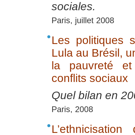
sociales.
Paris, juillet 2008
Les politiques 
Lula au Brésil, u
la pauvreté e
conflits sociaux
Quel bilan en 20
Paris, 2008
L’ethnicisation