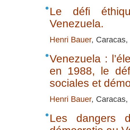
Le défi éthi
Venezuela.
Henri Bauer
, Caracas, 
Venezuela : l’é
en 1988, le défi
sociales et démo
Henri Bauer
, Caracas, 
Les dangers d’