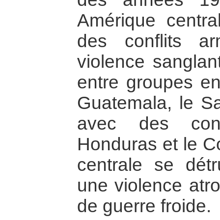
Amérique central
des conflits a
violence sanglan
entre groupes en
Guatemala, le Sa
avec des con
Honduras et le Co
centrale se détr
une violence atr
de guerre froide.