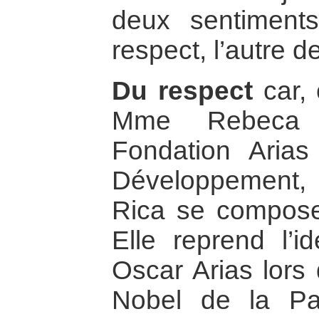
deux sentiments
respect, l’autre 
Du respect
car,
Mme Rebeca 
Fondation Arias
Développement,
Rica se compose
Elle reprend l’
Oscar Arias lors 
Nobel de la P