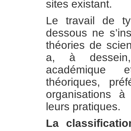
sites existant.
Le travail de ty
dessous ne s’ins
théories de scien
a, à dessein,
académique e
théoriques, pré
organisations à
leurs pratiques.
La classificati