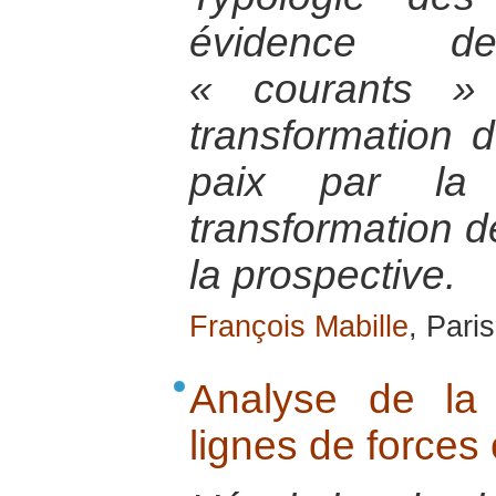
évidence d
« courants »
transformation 
paix par la 
transformation de
la prospective.
François Mabille
, Pari
Analyse de la
lignes de force