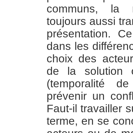
communs, la r
toujours aussi tr
présentation. C
dans les différen
choix des acteur
de la solution 
(temporalité de
prévenir un conf
Faut-il travailler
terme, en se con