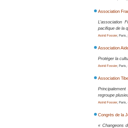
Association Fra
L’association 
pacifique de la q
Astrid Fossier
, Paris,
Association Aide
Protéger la cultu
Astrid Fossier
, Paris
Association Tibe
Principalement 
regroupe plusieur
Astrid Fossier
, Paris
Congrès de la Je
« Changeons d