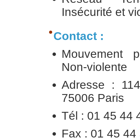
Insécurité et v
Contact :
Mouvement po
Non-violente
Adresse : 114
75006 Paris
Tél : 01 45 44 
Fax : 01 45 44