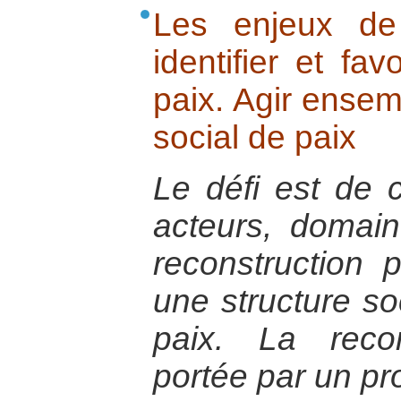
Les enjeux de 
identifier et fav
paix. Agir ensem
social de paix
Le défi est de co
acteurs, domain
reconstruction 
une structure so
paix. La recon
portée par un pro