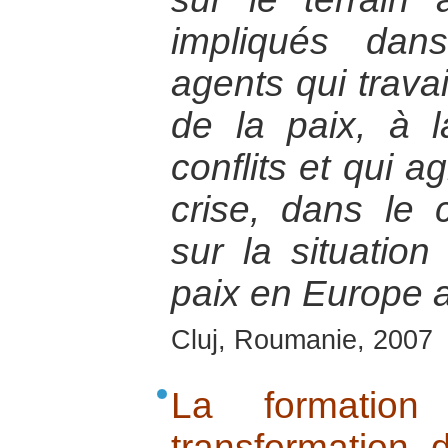
impliqués dan
agents qui travai
de la paix, à l
conflits et qui a
crise, dans le 
sur la situation
paix en Europe a
Cluj, Roumanie, 2007
La formatio
transformation 