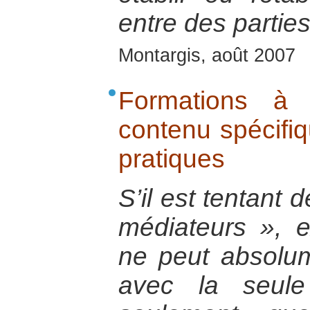
entre des parties
Montargis, août 2007
Formations à 
contenu spécifi
pratiques
S’il est tentant 
médiateurs », e
ne peut absolum
avec la seule