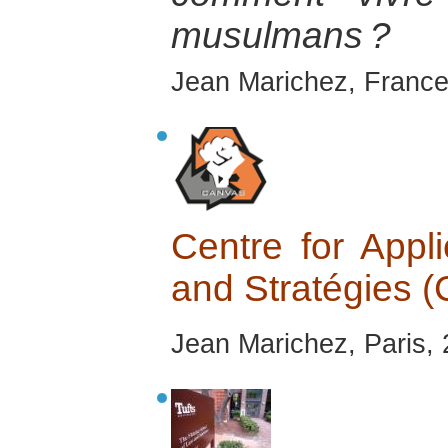
musulmans ?
Jean Marichez, France
Centre for Appl
and Stratégies
Jean Marichez, Paris,