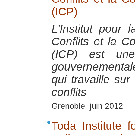
(ICP)
L’Institut pour 
Conflits et la C
(ICP) est une
gouvernementa
qui travaille sur
conflits
Grenoble, juin 2012
Toda Institute 