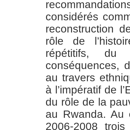
recommandation
considérés comm
reconstruction de
rôle de l’histoi
répétitifs, d
conséquences, d
au travers ethniq
à l’impératif de l
du rôle de la pau
au Rwanda. Au 
2006-2008 trois