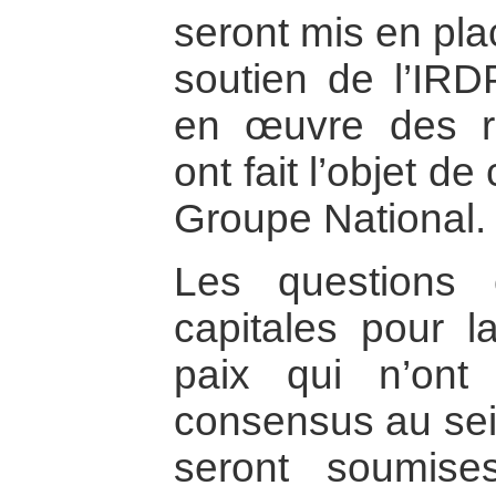
seront mis en pla
soutien de l’IRDP
en œuvre des r
ont fait l’objet 
Groupe National.
Les questions
capitales pour l
paix qui n’ont 
consensus au sei
seront soumis