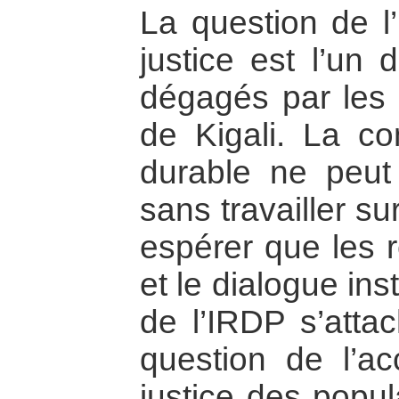
La question de l’
justice est l’un 
dégagés par les 
de Kigali. La co
durable ne peut 
sans travailler su
espérer que les 
et le dialogue ins
de l’IRDP s’attac
question de l’ac
justice des popul