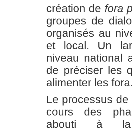
création de
fora 
groupes de dialo
organisés au nive
et local. Un l
niveau national 
de préciser les 
alimenter les fora
Le processus de
cours des pha
abouti à la