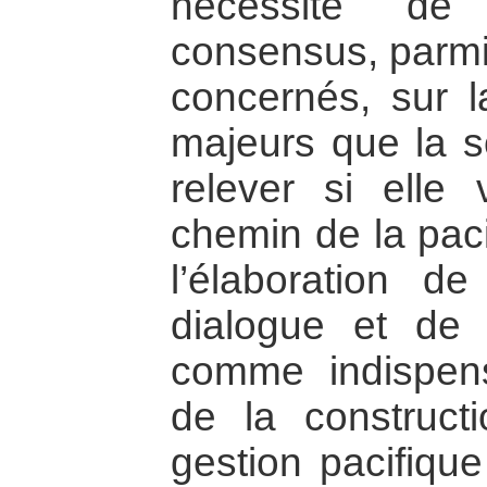
nécessité de 
consensus, parmi 
concernés, sur la
majeurs que la s
relever si elle
chemin de la paci
l’élaboration d
dialogue et de 
comme indispen
de la construct
gestion pacifique