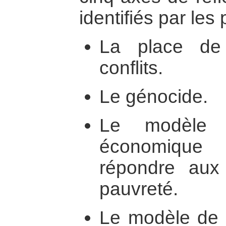
identifiés par les 
La place de 
conflits.
Le génocide.
Le modèle 
économique
répondre aux
pauvreté.
Le modèle de 