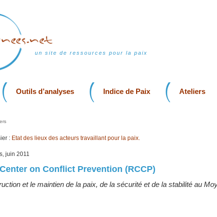
un site de ressources pour la paix
Outils d’analyses
Indice de Paix
Ateliers
ers
er :
Etat des lieux des acteurs travaillant pour la paix.
is, juin 2011
Center on Conflict Prevention (RCCP)
uction et le maintien de la paix, de la sécurité et de la stabilité au Mo