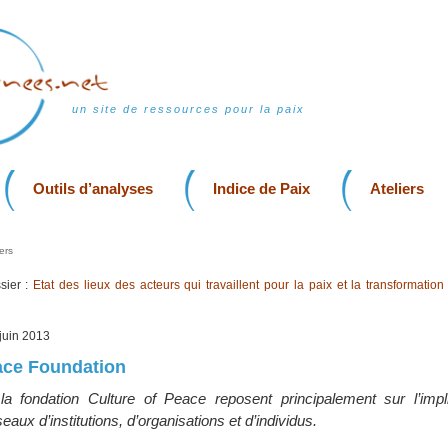
un site de ressources pour la paix
Outils d’analyses
Indice de Paix
Ateliers
ers
sier :
Etat des lieux des acteurs qui travaillent pour la paix et la transformation
 juin 2013
ace Foundation
la fondation Culture of Peace reposent principalement sur l’impli
eaux d’institutions, d’organisations et d’individus.