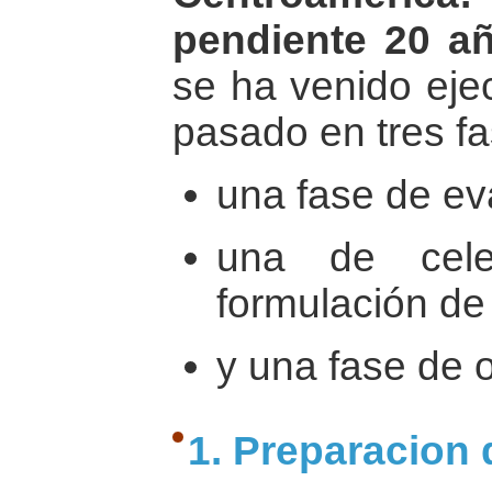
pendiente 20 a
se ha venido eje
pasado en tres fa
una fase de ev
una de cele
formulación de
y una fase de 
1. Preparacion d