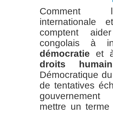
Comment l
internationale 
comptent aide
congolais à 
démocratie
et à
droits humain
Démocratique du
de tentatives é
gouvernement 
mettre un terme