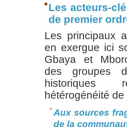
Les acteurs-clé
de premier ordr
Les principaux a
en exergue ici 
Gbaya et Mboror
des groupes do
historiques r
hétérogénéité de 
Aux sources fra
de la communau