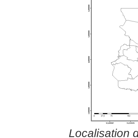
Localisation