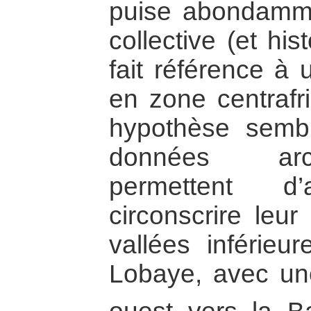
puise abondamm
collective (et hi
fait référence à 
en zone centrafri
hypothèse semb
données arc
permettent 
circonscrire leur
vallées inférie
Lobaye, avec un