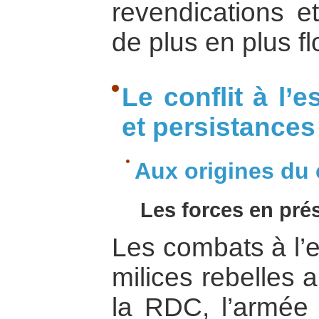
revendications e
de plus en plus f
Le conflit à l’es
et persistances
Aux origines du 
Les forces en pré
Les combats à l’e
milices rebelles
la RDC, l’armée 