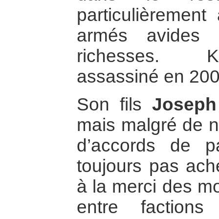
particulièrement
armés avides 
richesses. K
assassiné en 200
Son fils
Joseph
mais malgré de n
d’accords de pa
toujours pas ach
à la merci des m
entre factions