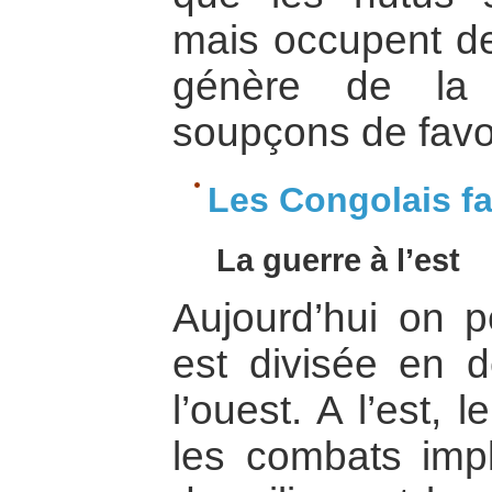
mais occupent de
génère de la 
soupçons de favo
Les Congolais fa
La guerre à l’est
Aujourd’hui on 
est divisée en de
l’ouest. A l’est,
les combats impl