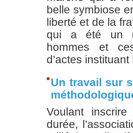
belle symbiose en
liberté et de la fra
qui a été un r
hommes et ces
d’actes instituant
Un travail sur
méthodologiqu
Voulant inscrir
durée, l’associa