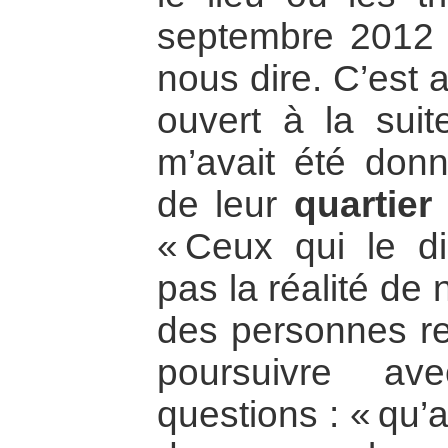
septembre 2012 
nous dire. C’est 
ouvert à la suite
m’avait été donn
de leur
quartier
« Ceux qui le d
pas la réalité de 
des personnes re
poursuivre a
questions : « qu’ai