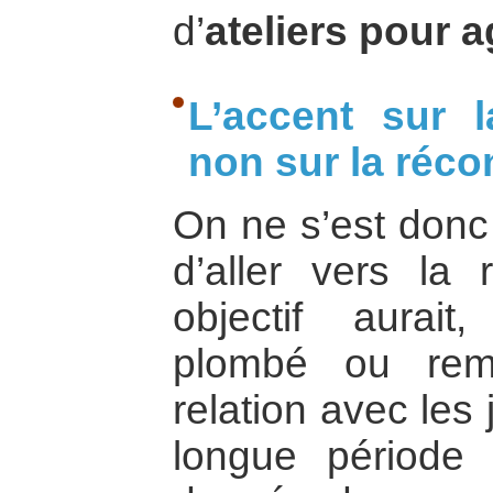
d’
ateliers pour a
L’accent sur l
non sur la récon
On ne s’est donc 
d’aller vers la r
objectif aurait
plombé ou rem
relation avec les
longue période