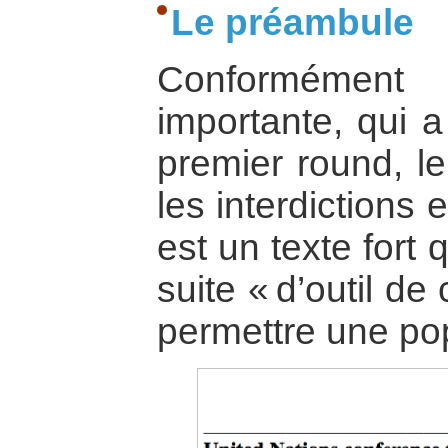
Le préambule
Conformémen
importante, qui a
premier round, le
les interdictions 
est un texte fort 
suite « d’outil d
permettre une pop