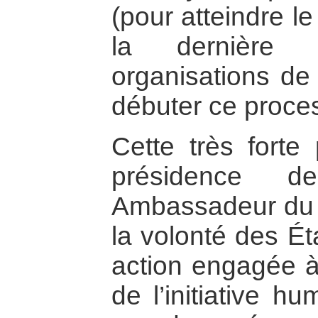
(pour atteindre le
la dernière 
organisations de 
débuter ce proce
Cette très forte 
présidence d
Ambassadeur du 
la volonté des Ét
action engagée à
de l’initiative h