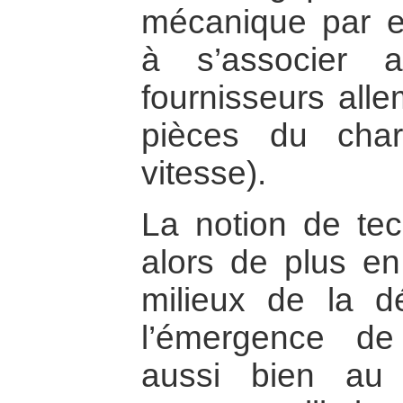
mécanique par 
à s’associer 
fournisseurs all
pièces du char
vitesse).
La notion de tec
alors de plus en 
milieux de la dé
l’émergence de 
aussi bien au 