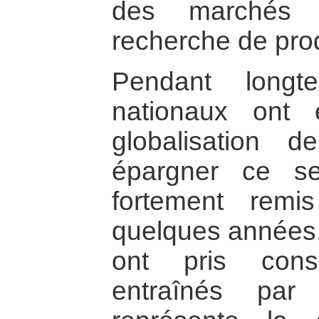
des marchés 
recherche de prod
Pendant longt
nationaux ont 
globalisation 
épargner ce se
fortement rem
quelques années.
ont pris cons
entraînés par