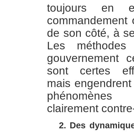
toujours en e
commandement op
de son côté, à se
Les méthodes 
gouvernement c
sont certes eff
mais engendrent 
phénomènes s
clairement contre
2. Des dynamique