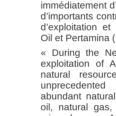
immédiatement d’e
d’importants cont
d’exploitation et
Oil et Pertamina (
« During the Ne
exploitation of 
natural resou
unprecedented
abundant natural
oil, natural gas