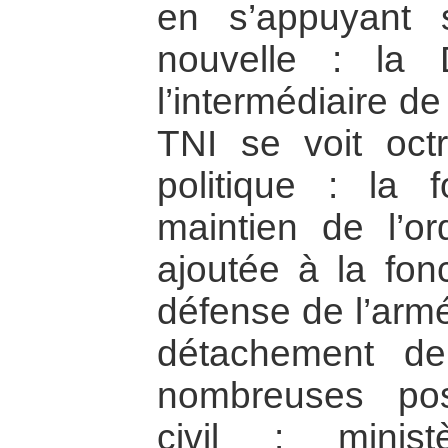
en s’appuyant 
nouvelle : la 
l’intermédiaire de
TNI se voit oct
politique : la f
maintien de l’or
ajoutée à la fonc
défense de l’armé
détachement de
nombreuses posi
civil : ministè