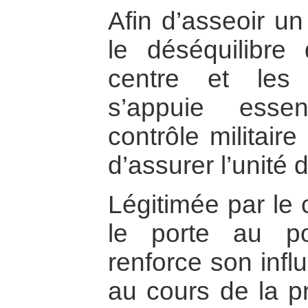
Afin d’asseoir un
le déséquilibre
centre et les 
s’appuie esse
contrôle militaire
d’assurer l’unité 
Légitimée par le 
le porte au po
renforce son infl
au cours de la p