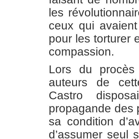
les révolutionnai
ceux qui avaient
pour les torturer
compassion.
Lors du procès 
auteurs de cette
Castro dispos
propagande des pl
sa condition d’av
d’assumer seul s