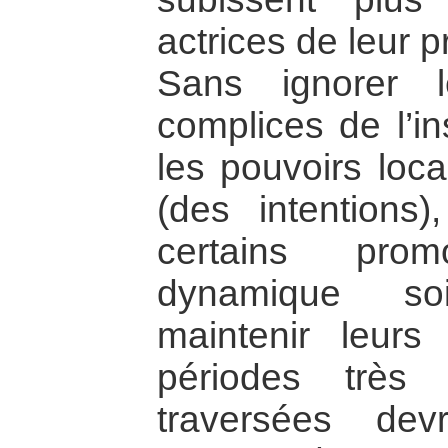
actrices de leur 
Sans ignorer 
complices de l’in
les pouvoirs loca
(des intentions)
certains pro
dynamique so
maintenir leurs 
périodes très d
traversées de