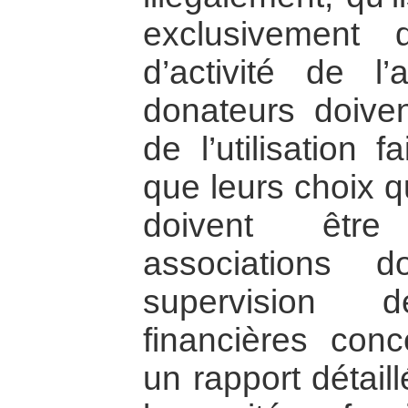
exclusivement
d’activité de l’
donateurs doiven
de l’utilisation 
que leurs choix qu
doivent être
associations d
supervision d
financières con
un rapport détail