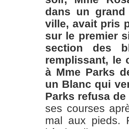
dans un grand
ville, avait pris
sur le premier si
section des b
remplissant, le
à Mme Parks de
un Blanc qui ve
Parks refusa de
ses courses après
mal aux pieds. 