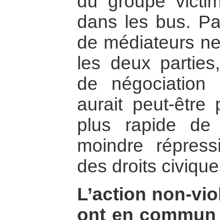
du groupe victi
dans les bus. Pa
de médiateurs ne
les deux parties
de négociation
aurait peut-être
plus rapide de 
moindre répressi
des droits civique
L’action non-vio
ont en commun 