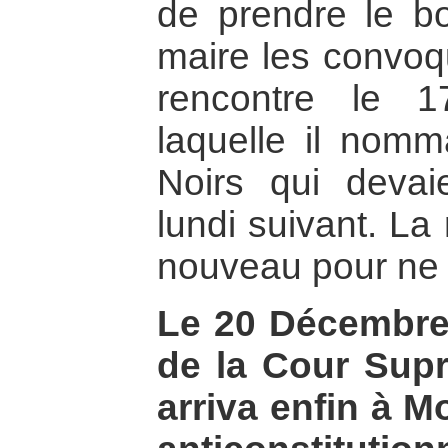
de prendre le bo
maire les convo
rencontre le 
laquelle il nomm
Noirs qui devai
lundi suivant. La
nouveau pour ne 
Le 20 Décembre
de la Cour Sup
arriva enfin à 