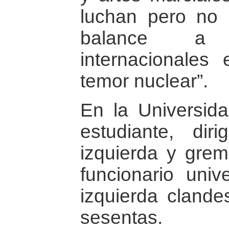
luchan pero no 
balance a 
internacionales 
temor nuclear”.
En la Universida
estudiante, diri
izquierda y gremi
funcionario unive
izquierda clande
sesentas.