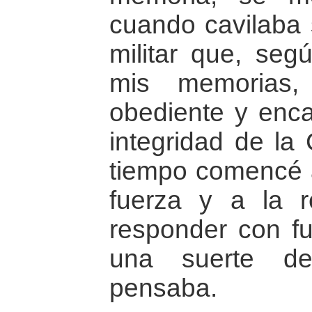
cuando cavilaba s
militar que, seg
mis memorias,
obediente y enca
integridad de la 
tiempo comencé a
fuerza y a la r
responder con fu
una suerte de
pensaba.