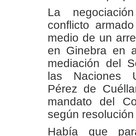
La negociació
conflicto armado
medio de un arre
en Ginebra en a
mediación del S
las Naciones 
Pérez de Cuélla
mandato del Co
según resolución 
Había que par