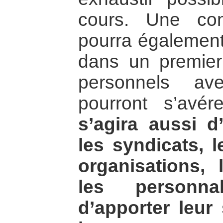
cours. Une co
pourra également
dans un premier
personnels ave
pourront s’avér
s’agira aussi d’
les syndicats, 
organisations, 
les personnal
d’apporter leur 