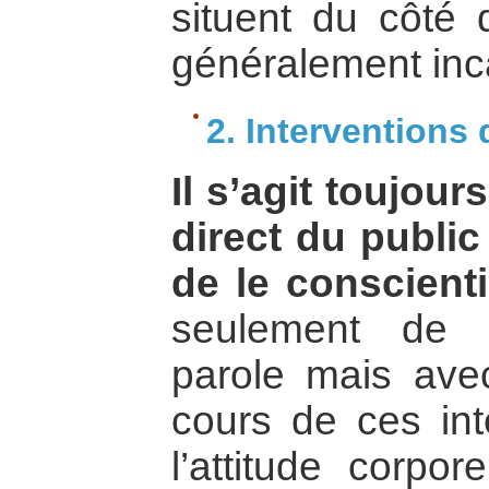
situent du côté d
généralement inc
2. Interventions 
Il s’agit toujour
direct du public 
de le conscienti
seulement de 
parole mais ave
cours de ces int
l’attitude corpor