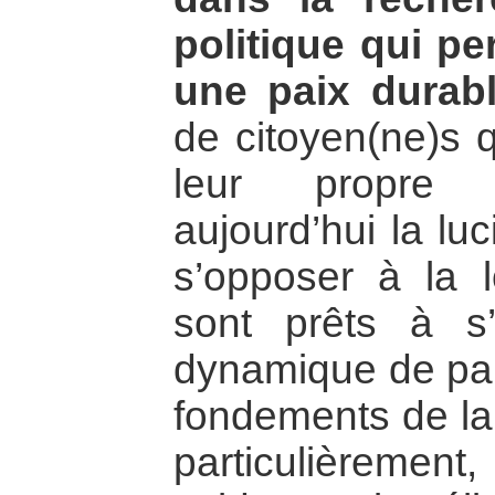
politique qui pe
une paix durabl
de citoyen(ne)s 
leur propre 
aujourd’hui la lu
s’opposer à la 
sont prêts à s
dynamique de paix
fondements de la
particulièrement,