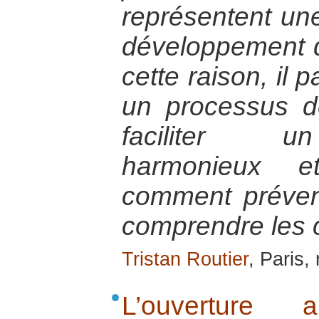
représentent un
développement d
cette raison, il 
un processus d
faciliter u
harmonieux et
comment préveni
comprendre les 
Tristan Routier
, Paris
L’ouverture