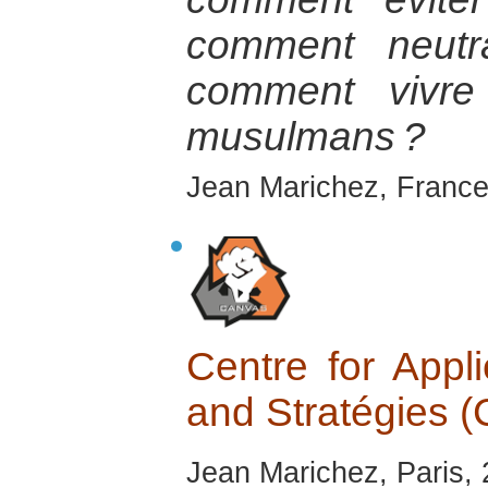
comment neutra
comment vivre
musulmans ?
Jean Marichez, France
Centre for Appl
and Stratégies
Jean Marichez, Paris,