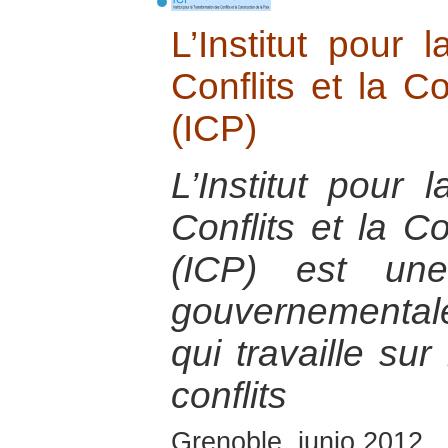
L’Institut pour 
Conflits et la C
(ICP)
L’Institut pour 
Conflits et la C
(ICP) est une
gouvernementa
qui travaille sur
conflits
Grenoble, junio 2012