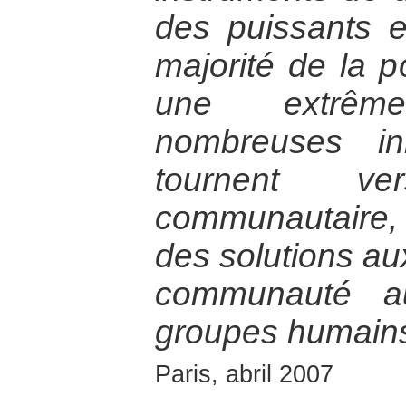
des puissants e
majorité de la p
une extrêm
nombreuses ini
tournent v
communautaire,
des solutions au
communauté 
groupes humains
Paris, abril 2007