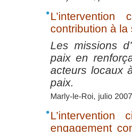
L’intervention
contribution à la 
Les missions d’i
paix en renforç
acteurs locaux à
paix.
Marly-le-Roi, julio 200
L’intervention
engagement con