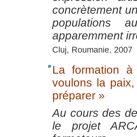
concrètement un
populations 
apparemment irré
Cluj, Roumanie, 2007
La formation à
voulons la paix
préparer »
Au cours des de
le projet ARC