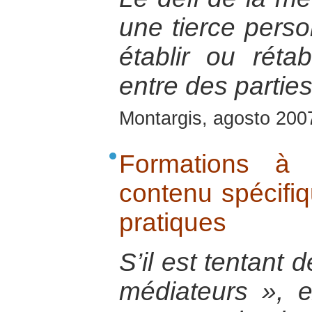
une tierce perso
établir ou réta
entre des parties
Montargis, agosto 200
Formations à 
contenu spécifi
pratiques
S’il est tentant 
médiateurs », e