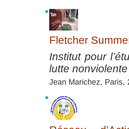
Fletcher Summer 
Institut pour l’é
lutte nonviolente
Jean Marichez, Paris,