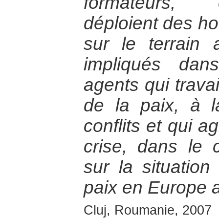
formateurs, 
déploient des 
sur le terrain
impliqués dan
agents qui travai
de la paix, à l
conflits et qui a
crise, dans le 
sur la situation
paix en Europe a
Cluj, Roumanie, 2007