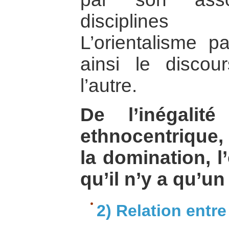
disciplines
L’orientalisme p
ainsi le discour
l’autre.
De l’inégalit
ethnocentrique,
la domination, l
qu’il n’y a qu’un
2) Relation entre