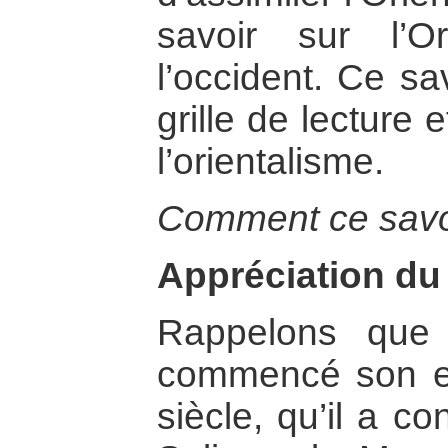
savoir sur l’O
l’occident. Ce sa
grille de lecture
l’orientalisme.
Comment ce savoir
Appréciation du 
Rappelons que 
commencé son e
siècle, qu’il a 