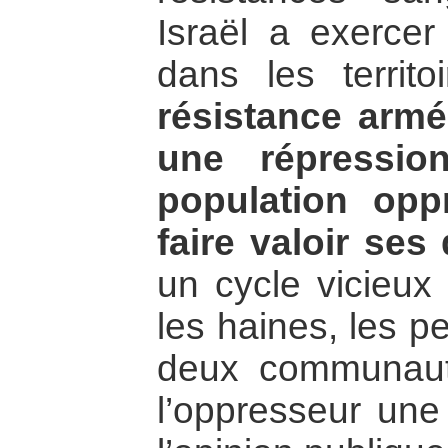
Israël a exercer
dans les territo
résistance armé
une répressio
population opp
faire valoir ses 
un cycle vicieux 
les haines, les pe
deux communauté
l’oppresseur une