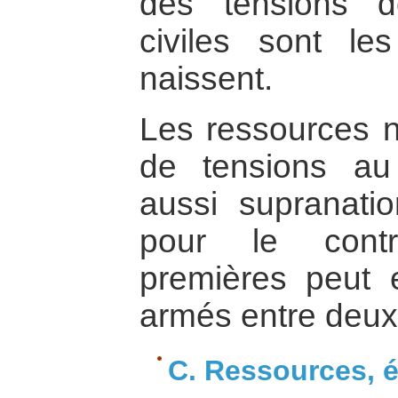
des tensions d
civiles sont le
naissent.
Les ressources n
de tensions au
aussi supranatio
pour le contr
premières peut e
armés entre deux,
C. Ressources, é