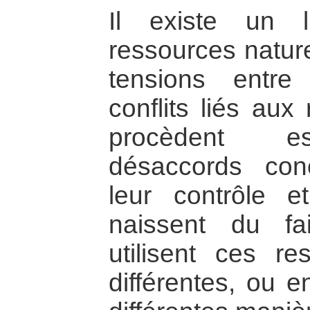
Il existe un l
ressources nature
tensions entr
conflits liés aux
procèdent es
désaccords con
leur contrôle et 
naissent du fa
utilisent ces r
différentes, ou e