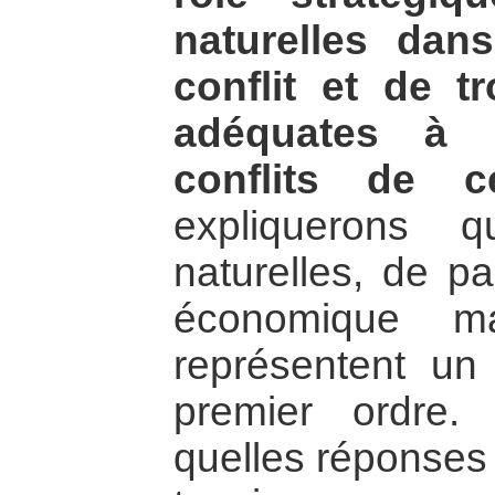
naturelles dan
conflit et de t
adéquates à l
conflits de ce
expliquerons 
naturelles, de pa
économique ma
représentent un 
premier ordre.
quelles réponses 