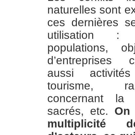
naturelles sont e
ces dernières se
utilisation :
populations, ob
d’entreprises 
aussi activité
tourisme, rai
concernant la
sacrés, etc.
On 
multiplicité 