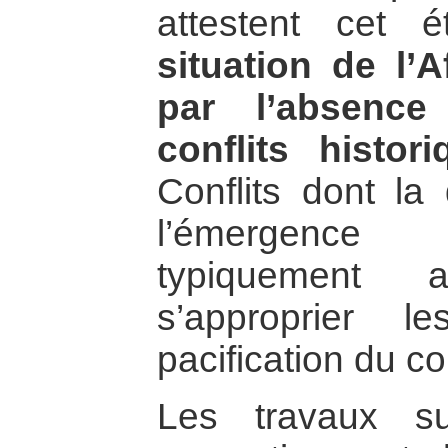
attestent cet 
situation de l’
par l’absence
conflits histor
Conflits dont l
l’émergence 
typiquement a
s’approprier 
pacification du co
Les travaux sus