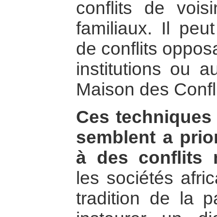
conflits de vois
familiaux. Il peu
de conflits oppos
institutions ou a
Maison des Confli
Ces techniques 
semblent a prio
à des conflits 
les sociétés afric
tradition de la p