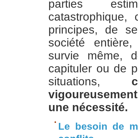
parties esti
catastrophique,
principes, de se
société entière
survie même, d
capituler ou de p
situations,
vigoureusement 
une nécessité.
Le besoin de m