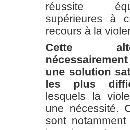
réussite équ
supérieures à ce
recours à la viole
Cette alt
nécessairement ê
une solution sat
les plus diffic
lesquels la viol
une nécessité.
sont notamment 