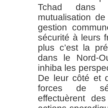
Tchad dans l
mutualisation de 
gestion commun
sécurité à leurs
plus c’est la pr
dans le Nord-O
inhiba les perspe
De leur côté et 
forces de séc
effectuèrent d