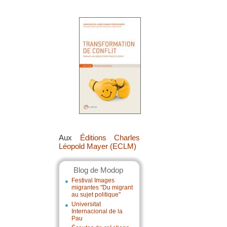
Aux
Éditions Charles
Léopold Mayer (ECLM)
Blog de Modop
Festival Images
migrantes "Du migrant
au sujet politique"
Universitat
Internacional de la
Pau