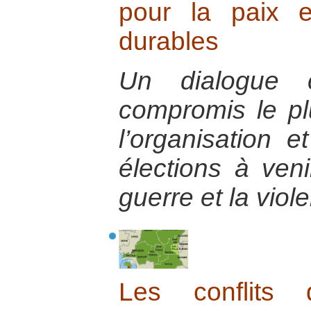
pour la paix 
durables
Un dialogue 
compromis le pl
l’organisation 
élections à veni
guerre et la viol
Les conflits