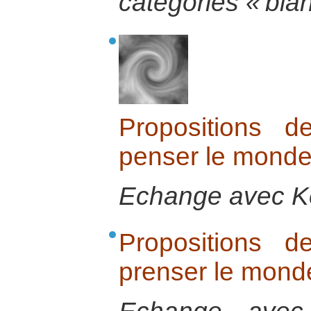
catégories « blan
Propositions d
penser le monde
Echange avec Ke
Propositions d
prenser le mond