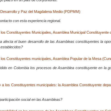
 Desarrollo y Paz del Magdalena Medio (PDPMM)
ontacto con esta experiencia regional.
los Constituyentes Municipales, Asamblea Municipal Constituyente
afecta el buen desarrollo de las Asambleas constituyentes la opos
 establecidos?
 los Constituyentes municipales, Asamblea Popular de la Mesa (Cu
dido en Colombia los procesos de Asamblea constituyente en la go
a los Constituyentes municipales: la Asamblea Constituyente depa
participación social en las Asambleas?