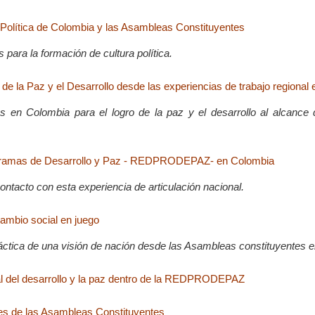
 Política de Colombia y las Asambleas Constituyentes
para la formación de cultura política.
de la Paz y el Desarrollo desde las experiencias de trabajo regional 
s en Colombia para el logro de la paz y el desarrollo al alcance 
ramas de Desarrollo y Paz - REDPRODEPAZ- en Colombia
ontacto con esta experiencia de articulación nacional.
cambio social en juego
áctica de una visión de nación desde las Asambleas constituyentes 
ral del desarrollo y la paz dentro de la REDPRODEPAZ
es de las Asambleas Constituyentes