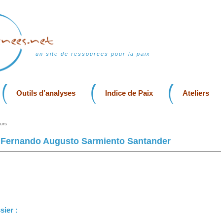
un site de ressources pour la paix
Outils d’analyses
Indice de Paix
Ateliers
urs
Fernando Augusto Sarmiento Santander
sier :