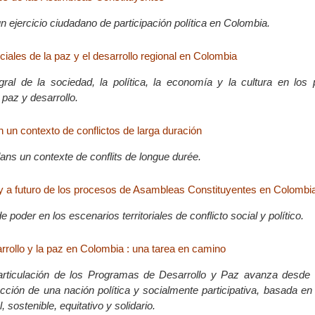
 ejercicio ciudadano de participación política en Colombia.
iales de la paz y el desarrollo regional en Colombia
gral de la sociedad, la política, la economía y la cultura en los
paz y desarrollo.
 un contexto de conflictos de larga duración
ans un contexte de conflits de longue durée.
y a futuro de los procesos de Asambleas Constituyentes en Colombi
 poder en los escenarios territoriales de conflicto social y político.
rrollo y la paz en Colombia : una tarea en camino
articulación de los Programas de Desarrollo y Paz avanza desde 
cción de una nación política y socialmente participativa, basada en 
 sostenible, equitativo y solidario.