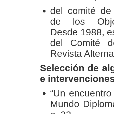
del comité de 
de los Obje
Desde 1988, e
del Comité d
Revista Alterna
Selección de al
e intervenciones
“Un encuentro 
Mundo Diplomá