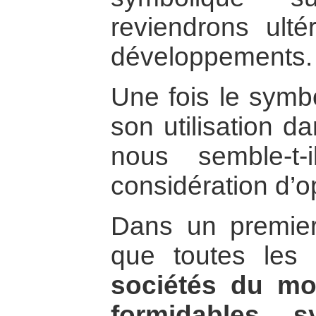
reviendrons ult
développements.
Une fois le symbo
son utilisation d
nous semble-t
considération d’o
Dans un premier 
que toutes les 
sociétés du mo
formidables s