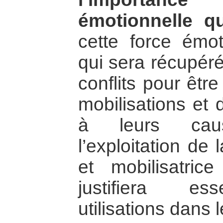
émotionnelle qu
cette force émo
qui sera récupéré
conflits pour être
mobilisations et
à leurs cau
l’exploitation de
et mobilisatri
justifiera ess
utilisations dans l