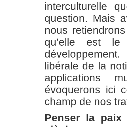
interculturelle q
question. Mais a
nous retiendrons
qu’elle est l
développement
libérale de la no
applications m
évoquerons ici c
champ de nos tra
Penser la paix