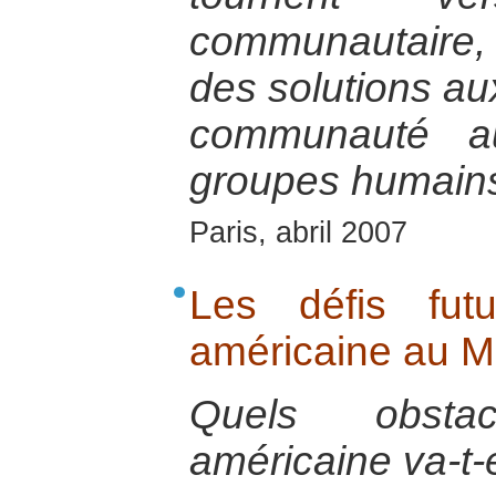
communautaire,
des solutions au
communauté 
groupes humains
Paris, abril 2007
Les défis fut
américaine au M
Quels obstac
américaine va-t-e