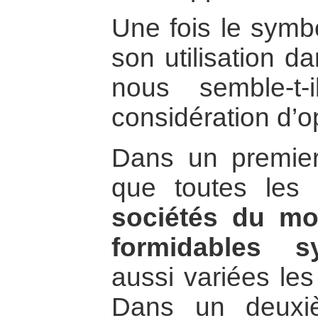
Une fois le symbo
son utilisation d
nous semble-t
considération d’o
Dans un premier 
que toutes les 
sociétés du mo
formidables s
aussi variées les
Dans un deuxi