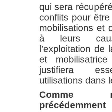
qui sera récupéré
conflits pour être
mobilisations et
à leurs cau
l’exploitation de
et mobilisatri
justifiera ess
utilisations dans l
Comme no
précédemment 