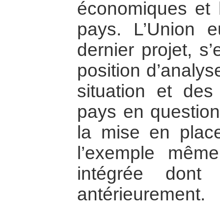
économiques et 
pays. L’Union 
dernier projet, s
position d’analys
situation et des
pays en question
la mise en place
l’exemple même
intégrée dont
antérieurement.