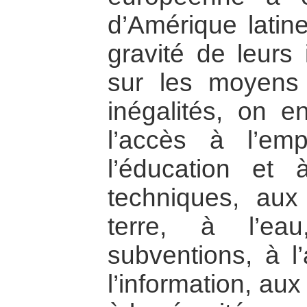
d’Amérique latine
gravité de leurs 
sur les moyens 
inégalités, on e
l’accès à l’em
l’éducation et 
techniques, aux 
terre, à l’ea
subventions, à l’
l’information, aux