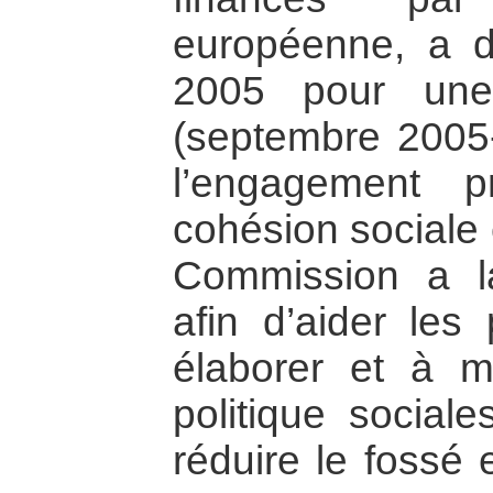
européenne, a 
2005 pour un
(septembre 2005-
l’engagement p
cohésion sociale 
Commission a 
afin d’aider les
élaborer et à 
politique sociale
réduire le fossé 