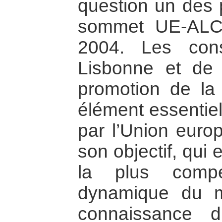
question un des 
sommet UE-ALC
2004. Les con
Lisbonne et de 
promotion de la
élément essentiel
par l’Union euro
son objectif, qui 
la plus compé
dynamique du 
connaissance d