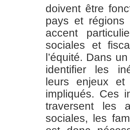
doivent être fon
pays et régions 
accent particuli
sociales et fisc
l’équité. Dans un
identifier les in
leurs enjeux et
impliqués. Ces in
traversent les 
sociales, les fam