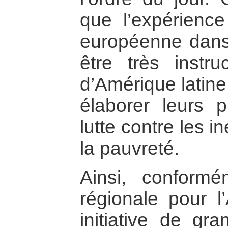
que l’expérience
européenne dans
être très instr
d’Amérique latine 
élaborer leurs p
lutte contre les in
la pauvreté.
Ainsi, conformé
régionale pour l
initiative de gr