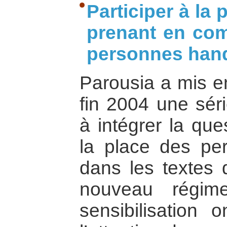
Participer à la 
prenant en com
personnes han
Parousia a mis en
fin 2004 une séri
à intégrer la que
la place des pe
dans les textes 
nouveau régim
sensibilisation 