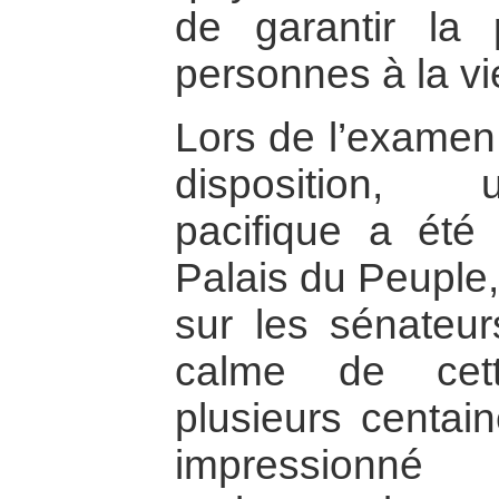
de garantir la 
personnes à la vi
Lors de l’examen 
disposition, 
pacifique a été
Palais du Peuple,
sur les sénateurs
calme de cett
plusieurs centai
impressionné 