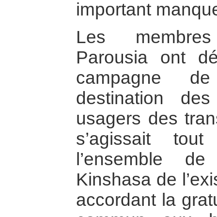
important manque
Les membres 
Parousia ont d
campagne de s
destination de
usagers des tran
s’agissait tout
l’ensemble de
Kinshasa de l’exi
accordant la grat